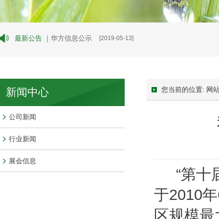
最新公告 ｜
华方信息公示
[2019-05-13]
您当前的位置: 网站
新闻中心
公司新闻
行业新闻
展会信息
“第十届世
于201
区规模最