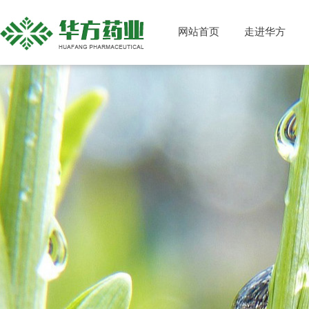
网站首页
走进华方