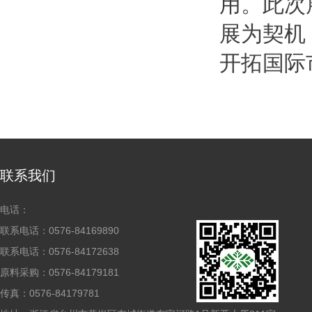
用。此次
展为契机
开拓国际
联系我们
电话：
联系电话：0576-84169890
联系电话：0576-84172638
原料采购：0576-84179181
传真：0576-84179781