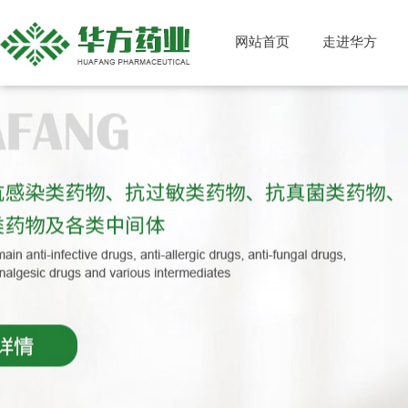
网站首页
走进华方