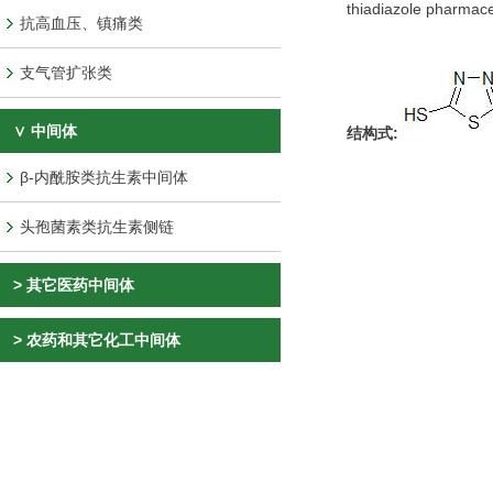
thiadiazole pharmace
抗高血压、镇痛类
支气管扩张类
∨ 中间体
结构式:
β-内酰胺类抗生素中间体
头孢菌素类抗生素侧链
>
其它医药中间体
>
农药和其它化工中间体