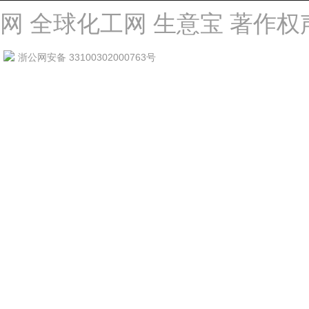
网
全球化工网
生意宝
著作权
浙公网安备 33100302000763号