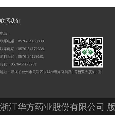
联系我们
电话：
联系电话：0576-84169890
联系电话：0576-84172638
原料采购：0576-84179181
传真：0576-84179781
地址：浙江省台州市黄岩区东城街道东官河路1号新亚大厦811室
浙江华方药业股份有限公司
版